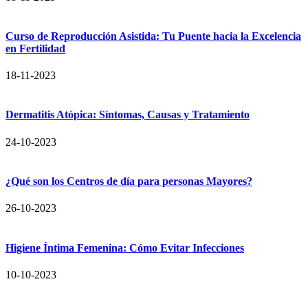
Curso de Reproducción Asistida: Tu Puente hacia la Excelencia
en Fertilidad
18-11-2023
Dermatitis Atópica: Síntomas, Causas y Tratamiento
24-10-2023
¿Qué son los Centros de día para personas Mayores?
26-10-2023
Higiene Íntima Femenina: Cómo Evitar Infecciones
10-10-2023