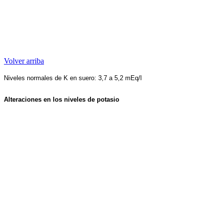
Volver arriba
Niveles normales de K en suero: 3,7 a 5,2 mEq/l
Alteraciones en los niveles de potasio