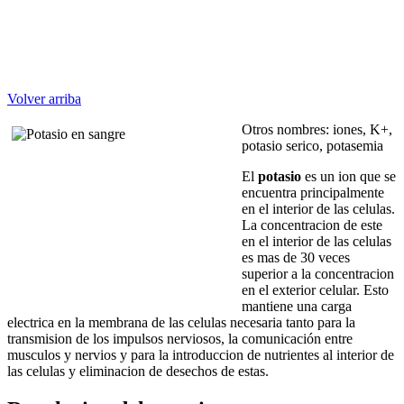
Volver arriba
Otros nombres: iones, K+,
potasio serico, potasemia
El
potasio
es un ion que se
encuentra principalmente
en el interior de las celulas.
La concentracion de este
en el interior de las celulas
es mas de 30 veces
superior a la concentracion
en el exterior celular. Esto
mantiene una carga
electrica en la membrana de las celulas necesaria tanto para la
transmision de los impulsos nerviosos, la comunicación entre
musculos y nervios y para la introduccion de nutrientes al interior de
las celulas y eliminacion de desechos de estas.