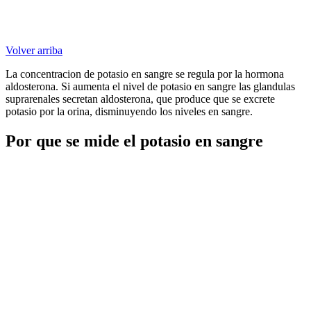
Volver arriba
La concentracion de potasio en sangre se regula por la hormona
aldosterona. Si aumenta el nivel de potasio en sangre las glandulas
suprarenales secretan aldosterona, que produce que se excrete
potasio por la orina, disminuyendo los niveles en sangre.
Por que se mide el potasio en sangre