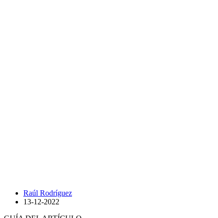
Raúl Rodríguez
13-12-2022