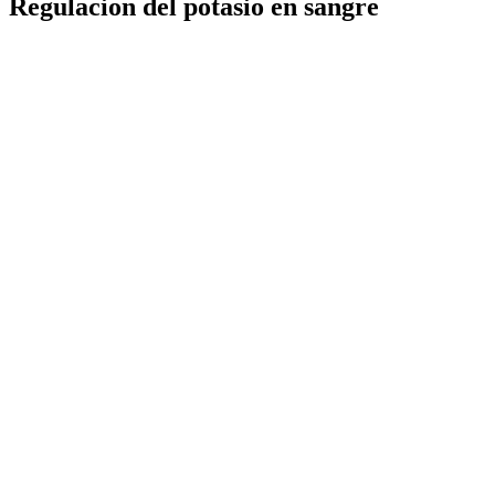
Regulacion del potasio en sangre