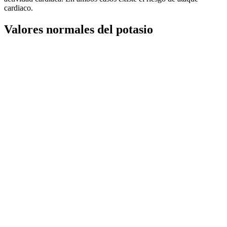
cardiaco.
Valores normales del potasio