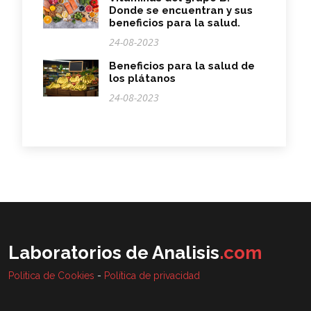
Donde se encuentran y sus
beneficios para la salud.
24-08-2023
Beneficios para la salud de
los plátanos
24-08-2023
Laboratorios de Analisis
.com
Politica de Cookies
-
Política de privacidad