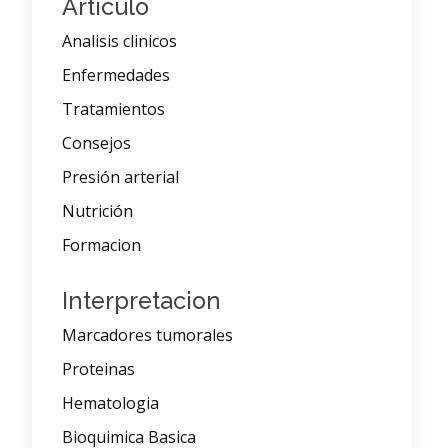
Articulo
Analisis clinicos
Enfermedades
Tratamientos
Consejos
Presión arterial
Nutrición
Formacion
Interpretacion
Marcadores tumorales
Proteinas
Hematologia
Bioquimica Basica