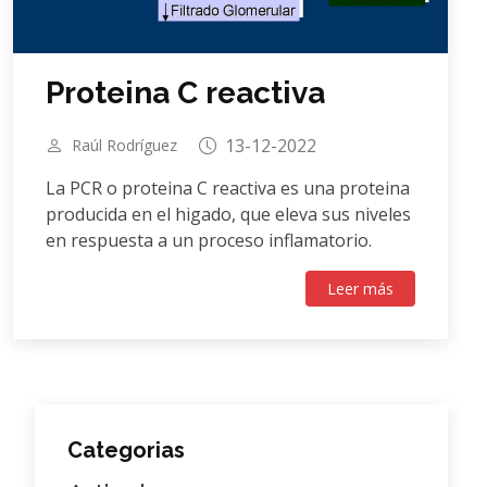
Proteina C reactiva
13-12-2022
Raúl Rodríguez
La PCR o proteina C reactiva es una proteina
producida en el higado, que eleva sus niveles
en respuesta a un proceso inflamatorio.
Leer más
Categorias