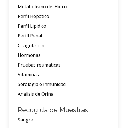
Metabolismo del Hierro
Perfil Hepatico
Perfil Lipidico
Perfil Renal
Coagulacion
Hormonas
Pruebas reumaticas
Vitaminas
Serologia e inmunidad
Analisis de Orina
Recogida de Muestras
Sangre