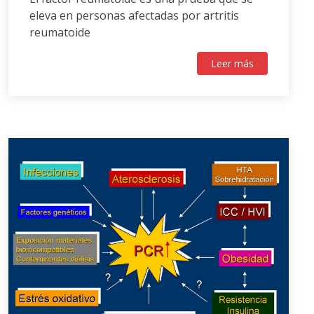
eleva en personas afectadas por artritis
reumatoide
Leer más