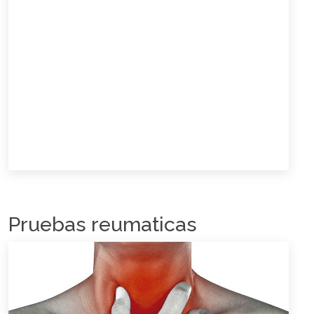
Pruebas reumaticas