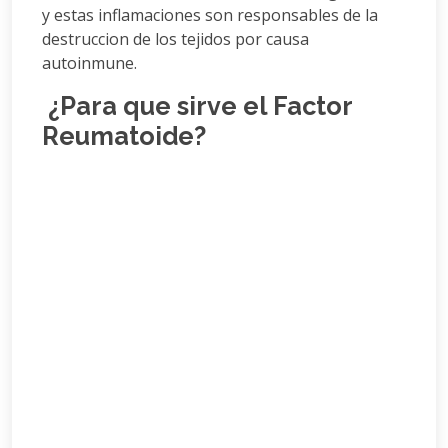
y estas inflamaciones son responsables de la
destruccion de los tejidos por causa
autoinmune.
¿Para que sirve el Factor
Reumatoide?