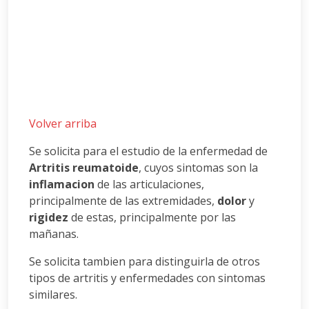
Volver arriba
Se solicita para el estudio de la enfermedad de
Artritis reumatoide
, cuyos sintomas son la
inflamacion
de las articulaciones,
principalmente de las extremidades,
dolor
y
rigidez
de estas, principalmente por las
mañanas.
Se solicita tambien para distinguirla de otros
tipos de artritis y enfermedades con sintomas
similares.