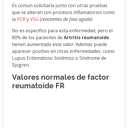
Es comun solicitarla junto con otras pruebas
que se alteran con procesos inflamatorios como
la
PCR
y
VSG
(
reactantes de fase aguda
)
No es especifico para esta enfermedad, pero el
80% de los pacientes de
Artritis reumatoide
tienen aumentado este valor. Ademas puede
aparecer positivo en otras enfermedades, como
Lupus Eritematoso Sistémico o Síndrome de
Sjogren.
Valores normales de factor
reumatoide FR