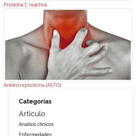
Proteina C reactiva
Antiestreptolisina (ASTO)
Categorias
Articulo
Analisis clinicos
Enfermedades