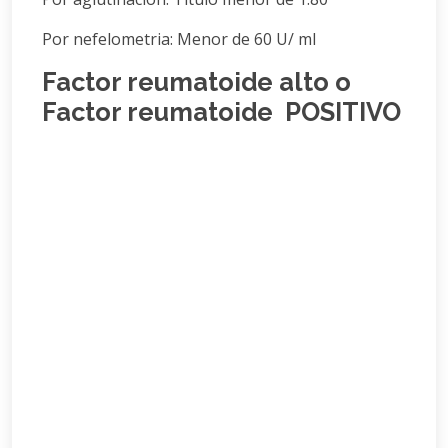
Por nefelometria: Menor de 60 U/ ml
Factor reumatoide alto o
Factor reumatoide
POSITIVO