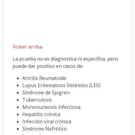
Volver arriba
La prueba no es diagnostica ni especifica, pero
puede dar positivo en casos de:
Artritis Reumatoide
Lupus Eritematoso Sistémico (LES)
Síndrome de Sjogren
Tuberculosis
Mononucleosis infecciosa
Hepatitis crónica
Infección viral crónica
Síndrome Nefrótico