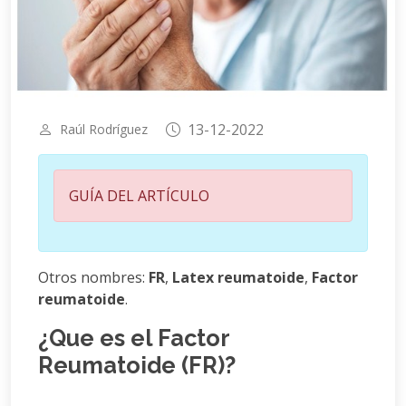
13-12-2022
Raúl Rodríguez
GUÍA DEL ARTÍCULO
Otros nombres:
FR
,
Latex reumatoide
,
Factor
reumatoide
.
¿Que es el Factor
Reumatoide (FR)?