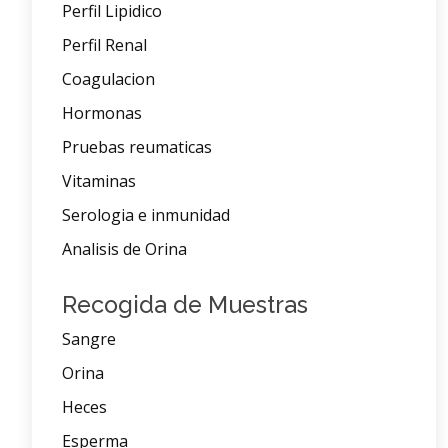
Perfil Lipidico
Perfil Renal
Coagulacion
Hormonas
Pruebas reumaticas
Vitaminas
Serologia e inmunidad
Analisis de Orina
Recogida de Muestras
Sangre
Orina
Heces
Esperma