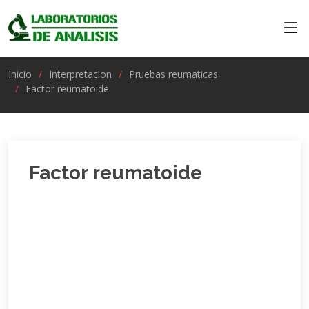
Inicio
Interpretacion
Pruebas reumaticas
Factor reumatoide
Factor reumatoide