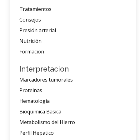
Tratamientos
Consejos
Presión arterial
Nutrición
Formacion
Interpretacion
Marcadores tumorales
Proteinas
Hematologia
Bioquimica Basica
Metabolismo del Hierro
Perfil Hepatico