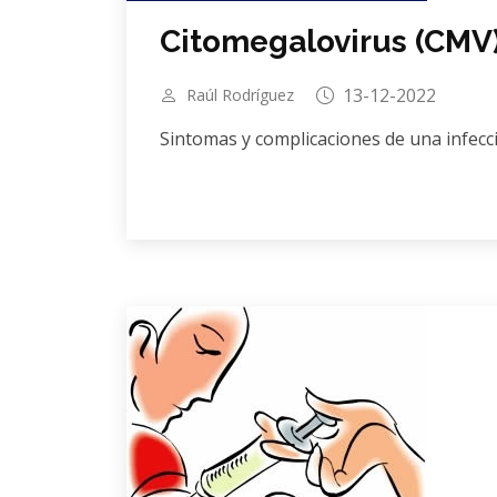
Citomegalovirus (CMV
13-12-2022
Raúl Rodríguez
Sintomas y complicaciones de una infecc