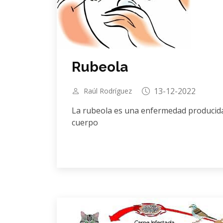
Rubeola
13-12-2022
Raúl Rodríguez
La rubeola es una enfermedad producida
cuerpo