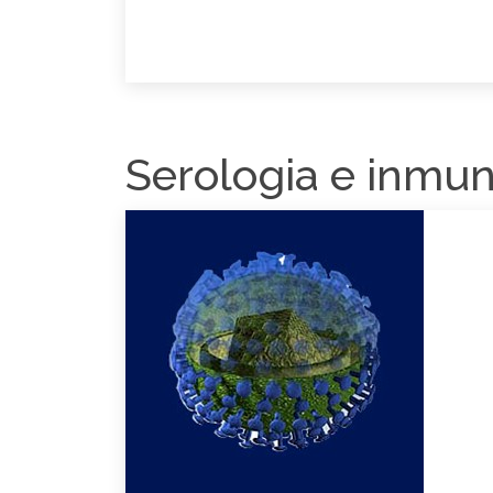
Serologia e inmu