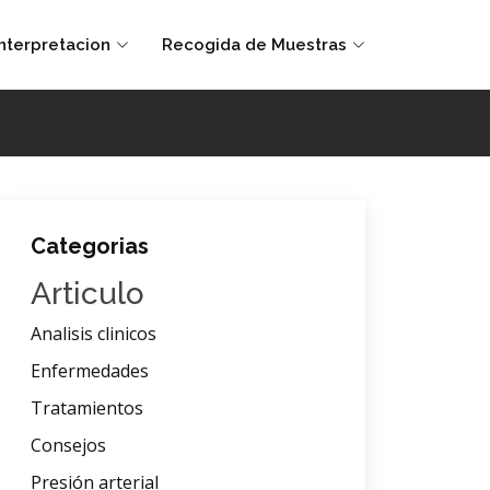
Interpretacion
Recogida de Muestras
Categorias
Articulo
Analisis clinicos
Enfermedades
Tratamientos
Consejos
Presión arterial