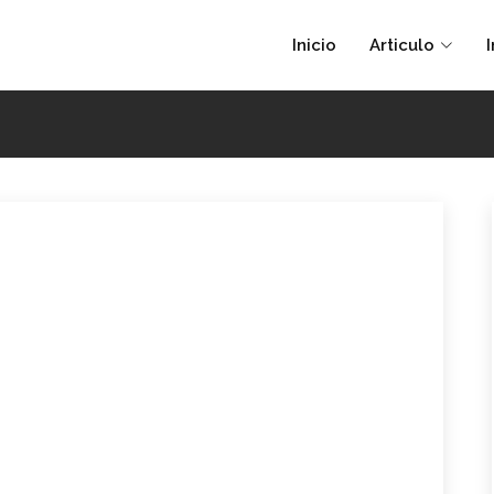
Inicio
Articulo