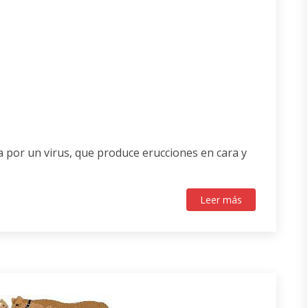
 por un virus, que produce erucciones en cara y
Leer más