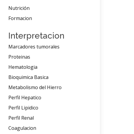
Nutrición
Formacion
Interpretacion
Marcadores tumorales
Proteinas
Hematologia
Bioquimica Basica
Metabolismo del Hierro
Perfil Hepatico
Perfil Lipidico
Perfil Renal
Coagulacion