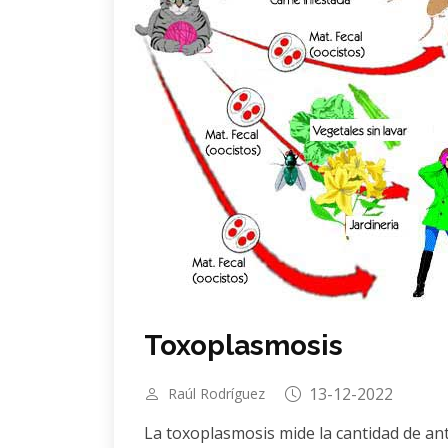
Toxoplasmosis
13-12-2022
Raúl Rodríguez
La toxoplasmosis mide la cantidad de a