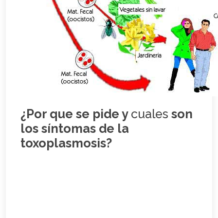
¿Por que se pide y
cuales
son
los síntomas de la
toxoplasmosis?