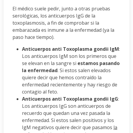
El médico suele pedir, junto a otras pruebas
serológicas, los anticuerpos IgG de la
toxoplasmosis, a fin de comprobar si la
embarazada es inmune a la enfermedad (ya la
paso hace tiempo).
Anticuerpos anti Toxoplasma gondii IgM
:
Los anticuerpos IgM son los primeros que
se elevan en la sangre si
estamos pasando
la enfermedad
. Si estos salen elevados
quiere decir que hemos contraído la
enfermedad recientemente y hay riesgo de
contagio al feto.
Anticuerpos anti Toxoplasma gondii IgG
:
Los anticuerpos IgG son anticuerpos de
recuerdo que quedan una vez pasada la
enfermedad. Si estos salen positivos y los
IgM negativos quiere decir que pasamos
la