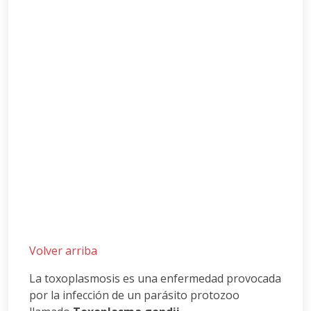
Volver arriba
La toxoplasmosis es una enfermedad provocada
por la infección de un parásito protozoo