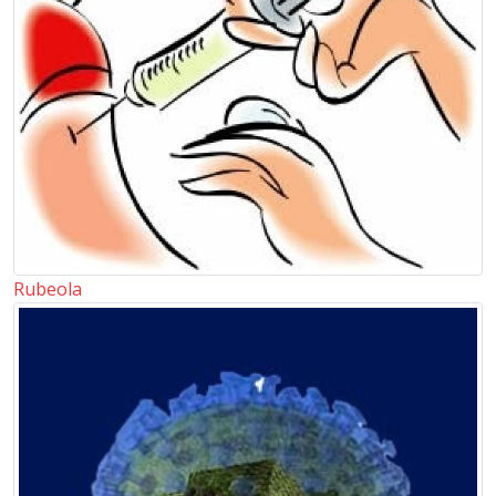
Rubeola