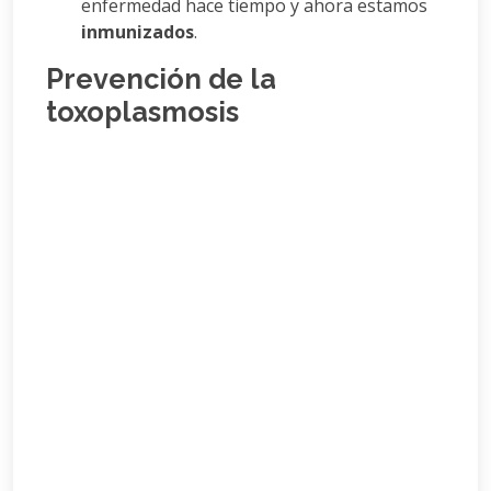
enfermedad hace tiempo y ahora estamos
inmunizados
.
Prevención de la
toxoplasmosis