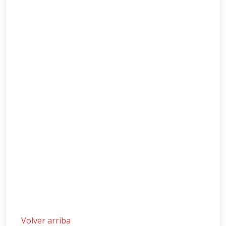
Volver arriba