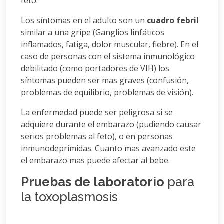
feto.
Los síntomas en el adulto son un
cuadro febril
similar a una gripe (Ganglios linfáticos
inflamados, fatiga, dolor muscular, fiebre). En el
caso de personas con el sistema inmunológico
debilitado (como portadores de VIH) los
síntomas pueden ser mas graves (confusión,
problemas de equilibrio, problemas de visión).
La enfermedad puede ser peligrosa si se
adquiere durante el embarazo (pudiendo causar
serios problemas al feto), o en personas
inmunodeprimidas. Cuanto mas avanzado este
el embarazo mas puede afectar al bebe.
Pruebas de laboratorio
para
la toxoplasmosis