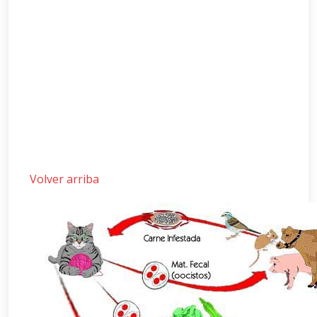
Volver arriba