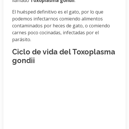
llamado
Toxoplasma gondii
.
El huésped definitivo es el gato, por lo que
podemos infectarnos comiendo alimentos
contaminados por heces de gato, o comiendo
carnes poco cocinadas, infectadas por el
parásito.
Ciclo de vida del Toxoplasma
gondii