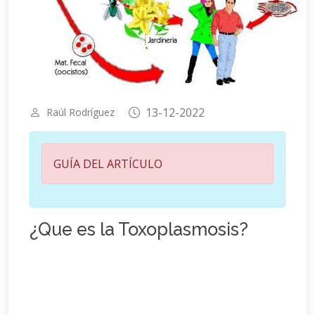
13-12-2022
Raúl Rodríguez
GUÍA DEL ARTÍCULO
¿Que es la Toxoplasmosis?