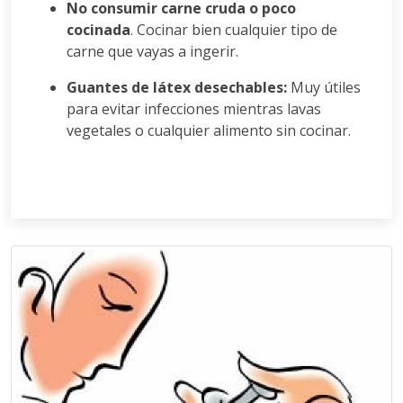
No consumir carne cruda o poco
cocinada
. Cocinar bien cualquier tipo de
carne que vayas a ingerir.
Guantes de látex desechables:
Muy útiles
para evitar infecciones mientras lavas
vegetales o cualquier alimento sin cocinar.