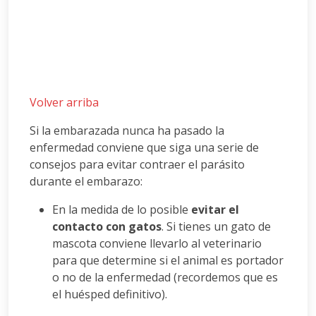
Volver arriba
Si la embarazada nunca ha pasado la
enfermedad conviene que siga una serie de
consejos para evitar contraer el parásito
durante el embarazo:
En la medida de lo posible
evitar el
contacto con gatos
. Si tienes un gato de
mascota conviene llevarlo al veterinario
para que determine si el animal es portador
o no de la enfermedad (recordemos que es
el huésped definitivo).