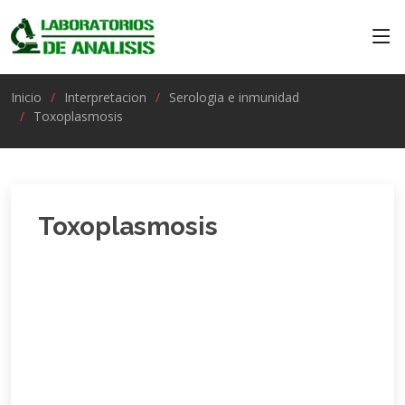
Inicio
Interpretacion
Serologia e inmunidad
Toxoplasmosis
Toxoplasmosis