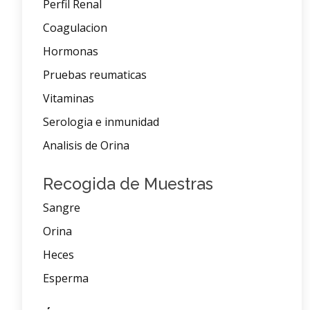
Perfil Renal
Coagulacion
Hormonas
Pruebas reumaticas
Vitaminas
Serologia e inmunidad
Analisis de Orina
Recogida de Muestras
Sangre
Orina
Heces
Esperma