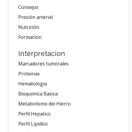
Consejos
Presión arterial
Nutrición
Formacion
Interpretacion
Marcadores tumorales
Proteinas
Hematologia
Bioquimica Basica
Metabolismo del Hierro
Perfil Hepatico
Perfil Lipidico