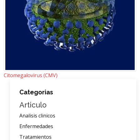
Citomegalovirus (CMV)
Categorias
Articulo
Analisis clinicos
Enfermedades
Tratamientos