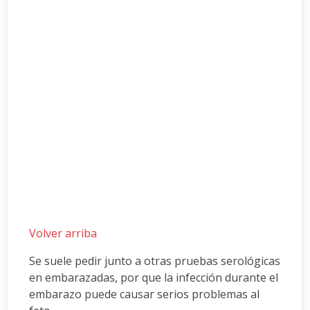
Volver arriba
Se suele pedir junto a otras pruebas serológicas
en embarazadas, por que la infección durante el
embarazo puede causar serios problemas al