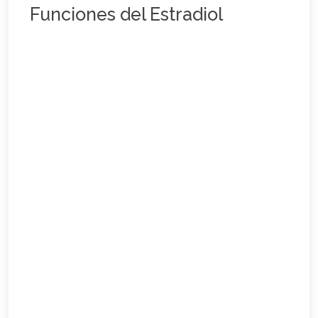
Funciones del Estradiol