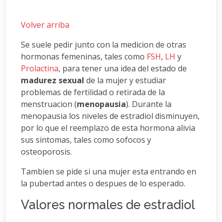
Volver arriba
Se suele pedir junto con la medicion de otras
hormonas femeninas, tales como
FSH
,
LH
y
Prolactina
, para tener una idea del estado de
madurez sexual
de la mujer y estudiar
problemas de fertilidad o retirada de la
menstruacion (
menopausia
). Durante la
menopausia los niveles de estradiol disminuyen,
por lo que el reemplazo de esta hormona alivia
sus sintomas, tales como sofocos y
osteoporosis.
Tambien se pide si una mujer esta entrando en
la pubertad antes o despues de lo esperado.
Valores normales de estradiol