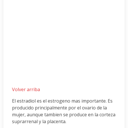
Volver arriba
El estradiol es el estrogeno mas importante. Es
producido principalmente por el ovario de la
mujer, aunque tambien se produce en la corteza
suprarrenal y la placenta.