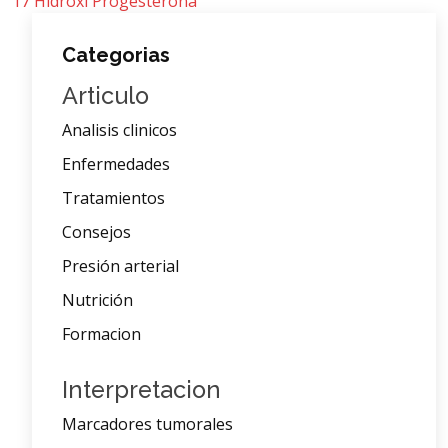
17 Hidroxi Progesterona
Categorias
Articulo
Analisis clinicos
Enfermedades
Tratamientos
Consejos
Presión arterial
Nutrición
Formacion
Interpretacion
Marcadores tumorales