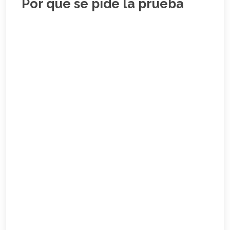
Por que se pide la prueba