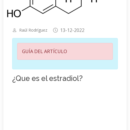
13-12-2022
Raúl Rodríguez
GUÍA DEL ARTÍCULO
¿Que es el estradiol?