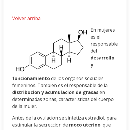
Volver arriba
En mujeres
es el
responsable
del
desarrollo
y
funcionamiento
de los organos sexuales
femeninos. Tambien es el responsable de la
distribucion y acumulacion de grasas
en
determinadas zonas, caracteristicas del cuerpo
de la mujer.
Antes de la ovulacion se sintetiza estradiol, para
estimular la secreccion de
moco uterino
, que