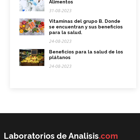
Alimentos
31-08-2023
Vitaminas del grupo B. Donde
se encuentran y sus beneficios
para la salud.
24-08-2023
Beneficios para la salud de los
plátanos
24-08-2023
Laboratorios de Analisis
.com