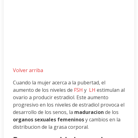
Volver arriba
Cuando la mujer acerca a la pubertad, el
aumento de los niveles de
FSH
y
LH
estimulan al
ovario a producir estradiol. Este aumento
progresivo en los niveles de estradiol provoca el
desarrollo de los senos, la
maduracion
de los
organos sexuales femeninos
y cambios en la
distribucion de la grasa corporal.