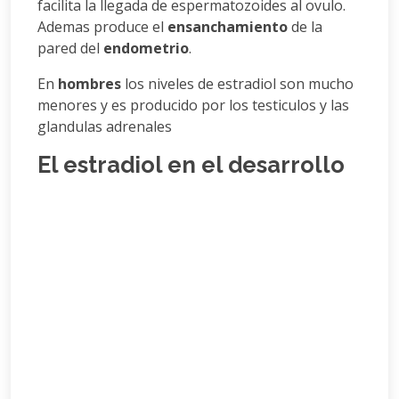
facilita la llegada de espermatozoides al ovulo.
Ademas produce el
ensanchamiento
de la
pared del
endometrio
.
En
hombres
los niveles de estradiol son mucho
menores y es producido por los testiculos y las
glandulas adrenales
El estradiol en el desarrollo