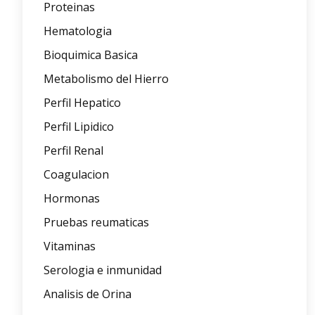
Proteinas
Hematologia
Bioquimica Basica
Metabolismo del Hierro
Perfil Hepatico
Perfil Lipidico
Perfil Renal
Coagulacion
Hormonas
Pruebas reumaticas
Vitaminas
Serologia e inmunidad
Analisis de Orina