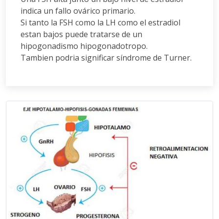
indica un fallo ovárico primario.
Si tanto la FSH como la LH como el estradiol
estan bajos puede tratarse de un
hipogonadismo hipogonadotropo.
Tambien podria significar síndrome de Turner.