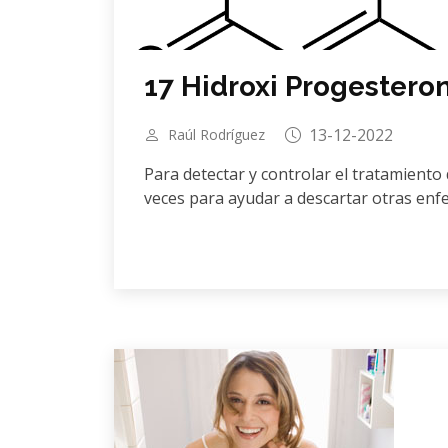
17 Hidroxi Progestero
13-12-2022
Raúl Rodríguez
Para detectar y controlar el tratamiento 
veces para ayudar a descartar otras enf