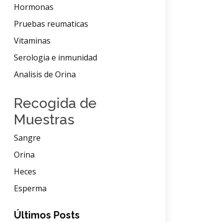
Hormonas
Pruebas reumaticas
Vitaminas
Serologia e inmunidad
Analisis de Orina
Recogida de
Muestras
Sangre
Orina
Heces
Esperma
Últimos Posts