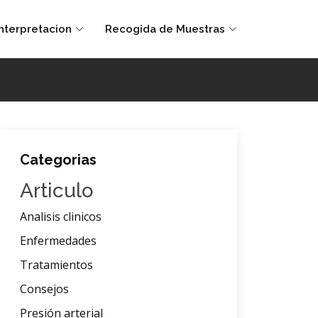
Interpretacion
Recogida de Muestras
Categorias
Articulo
Analisis clinicos
Enfermedades
Tratamientos
Consejos
Presión arterial