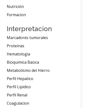
Nutrición
Formacion
Interpretacion
Marcadores tumorales
Proteinas
Hematologia
Bioquimica Basica
Metabolismo del Hierro
Perfil Hepatico
Perfil Lipidico
Perfil Renal
Coagulacion