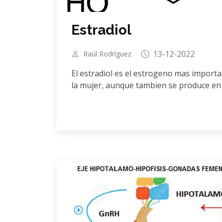
Estradiol
13-12-2022
Raúl Rodríguez
El estradiol es el estrogeno mas importa
la mujer, aunque tambien se produce en l