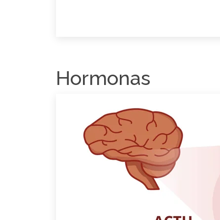
Hormonas