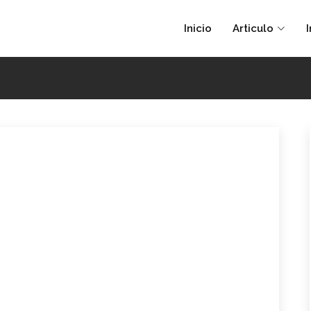
Inicio
Articulo