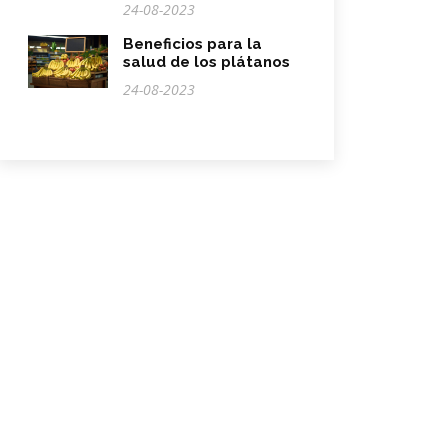
24-08-2023
Beneficios para la
salud de los plátanos
24-08-2023