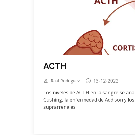
ACTH
13-12-2022
Raúl Rodríguez
Los niveles de ACTH en la sangre se ana
Cushing, la enfermedad de Addison y los 
suprarrenales.